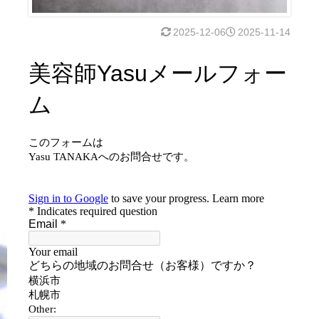
2025-12-06
2025-11-14